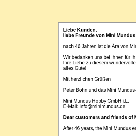
Liebe Kunden,
liebe Freunde von Mini Mundus
nach 46 Jahren ist die Ära von 
Wir bedanken uns bei Ihnen für Ih
Ihre Liebe zu diesem wundervoll
alles Gute!
Mit herzlichen Grüßen
Peter Bohn und das Mini Mundus
Mini Mundus Hobby GmbH i.L.
E-Mail:
info@minimundus.de
Dear customers and friends of 
After 46 years, the Mini Mundus e