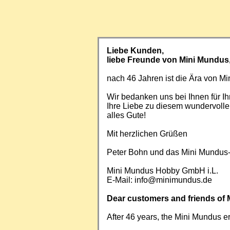
Liebe Kunden,
liebe Freunde von Mini Mundus
nach 46 Jahren ist die Ära von 
Wir bedanken uns bei Ihnen für Ih
Ihre Liebe zu diesem wundervoll
alles Gute!
Mit herzlichen Grüßen
Peter Bohn und das Mini Mundus
Mini Mundus Hobby GmbH i.L.
E-Mail:
info@minimundus.de
Dear customers and friends of 
After 46 years, the Mini Mundus e