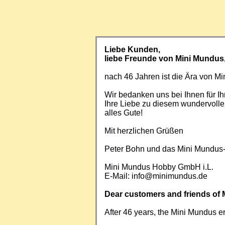
Liebe Kunden,
liebe Freunde von Mini Mundus
nach 46 Jahren ist die Ära von 
Wir bedanken uns bei Ihnen für Ih
Ihre Liebe zu diesem wundervoll
alles Gute!
Mit herzlichen Grüßen
Peter Bohn und das Mini Mundus
Mini Mundus Hobby GmbH i.L.
E-Mail:
info@minimundus.de
Dear customers and friends of 
After 46 years, the Mini Mundus e