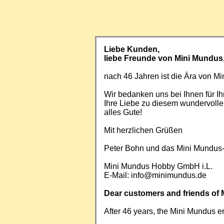
Liebe Kunden,
liebe Freunde von Mini Mundus
nach 46 Jahren ist die Ära von 
Wir bedanken uns bei Ihnen für Ih
Ihre Liebe zu diesem wundervoll
alles Gute!
Mit herzlichen Grüßen
Peter Bohn und das Mini Mundus
Mini Mundus Hobby GmbH i.L.
E-Mail:
info@minimundus.de
Dear customers and friends of 
After 46 years, the Mini Mundus e