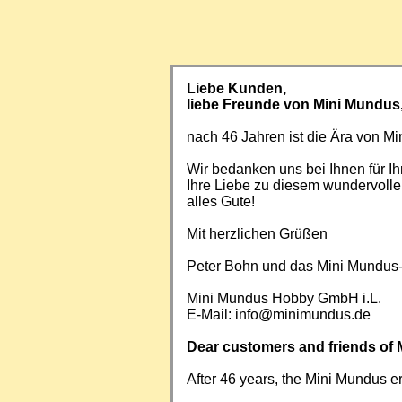
Liebe Kunden,
liebe Freunde von Mini Mundus
nach 46 Jahren ist die Ära von 
Wir bedanken uns bei Ihnen für Ih
Ihre Liebe zu diesem wundervoll
alles Gute!
Mit herzlichen Grüßen
Peter Bohn und das Mini Mundus
Mini Mundus Hobby GmbH i.L.
E-Mail:
info@minimundus.de
Dear customers and friends of 
After 46 years, the Mini Mundus e