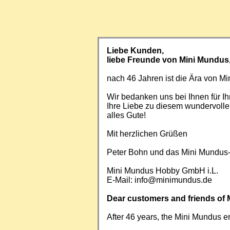
Liebe Kunden,
liebe Freunde von Mini Mundus
nach 46 Jahren ist die Ära von 
Wir bedanken uns bei Ihnen für Ih
Ihre Liebe zu diesem wundervoll
alles Gute!
Mit herzlichen Grüßen
Peter Bohn und das Mini Mundus
Mini Mundus Hobby GmbH i.L.
E-Mail:
info@minimundus.de
Dear customers and friends of 
After 46 years, the Mini Mundus e