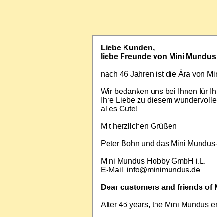
Liebe Kunden,
liebe Freunde von Mini Mundus
nach 46 Jahren ist die Ära von 
Wir bedanken uns bei Ihnen für Ih
Ihre Liebe zu diesem wundervoll
alles Gute!
Mit herzlichen Grüßen
Peter Bohn und das Mini Mundus
Mini Mundus Hobby GmbH i.L.
E-Mail:
info@minimundus.de
Dear customers and friends of 
After 46 years, the Mini Mundus e